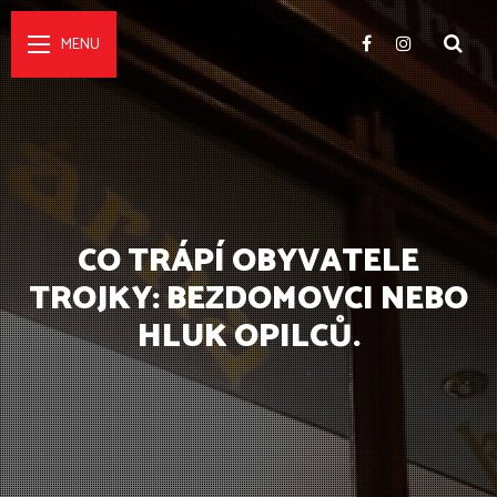
CO TRÁPÍ OBYVATELE
TROJKY: BEZDOMOVCI NEBO
HLUK OPILCŮ.