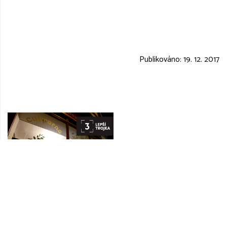
Publikováno:
19. 12. 2017